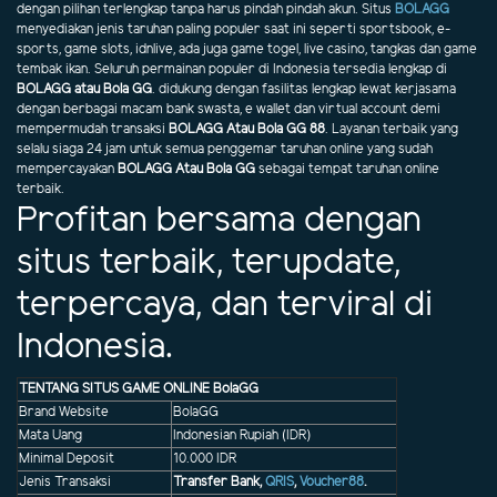
dengan pilihan terlengkap tanpa harus pindah pindah akun. Situs
BOLAGG
menyediakan jenis taruhan paling populer saat ini seperti sportsbook, e-
sports, game slots, idnlive, ada juga game togel, live casino, tangkas dan game
tembak ikan. Seluruh permainan populer di Indonesia tersedia lengkap di
BOLAGG atau Bola GG
. didukung dengan fasilitas lengkap lewat kerjasama
dengan berbagai macam bank swasta, e wallet dan virtual account demi
mempermudah transaksi
BOLAGG Atau Bola GG 88
. Layanan terbaik yang
selalu siaga 24 jam untuk semua penggemar taruhan online yang sudah
mempercayakan
BOLAGG Atau Bola GG
sebagai tempat taruhan online
terbaik.
Profitan bersama dengan
situs terbaik, terupdate,
terpercaya, dan terviral di
Indonesia.
TENTANG SITUS GAME ONLINE BolaGG
Brand Website
BolaGG
Mata Uang
Indonesian Rupiah (IDR)
Minimal Deposit
10.000 IDR
Jenis Transaksi
Transfer Bank,
QRIS
,
Voucher88
.