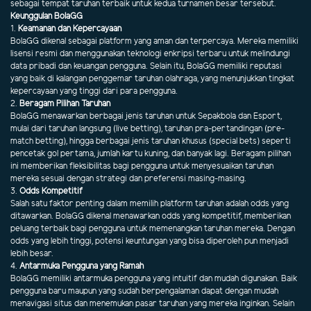
sebagai tempat taruhan terbaik untuk kedua turnamen besar tersebut.
Keunggulan BolaGG
1.
Keamanan dan Kepercayaan
BolaGG dikenal sebagai platform yang aman dan terpercaya. Mereka memiliki
lisensi resmi dan menggunakan teknologi enkripsi terbaru untuk melindungi
data pribadi dan keuangan pengguna. Selain itu, BolaGG memiliki reputasi
yang baik di kalangan penggemar taruhan olahraga, yang menunjukkan tingkat
kepercayaan yang tinggi dari para pengguna.
2.
Beragam Pilihan Taruhan
BolaGG menawarkan berbagai jenis taruhan untuk Sepakbola dan Esport,
mulai dari taruhan langsung (live betting), taruhan pra-pertandingan (pre-
match betting), hingga berbagai jenis taruhan khusus (special bets) seperti
pencetak gol pertama, jumlah kartu kuning, dan banyak lagi. Beragam pilihan
ini memberikan fleksibilitas bagi pengguna untuk menyesuaikan taruhan
mereka sesuai dengan strategi dan preferensi masing-masing.
3.
Odds Kompetitif
Salah satu faktor penting dalam memilih platform taruhan adalah odds yang
ditawarkan. BolaGG dikenal menawarkan odds yang kompetitif, memberikan
peluang terbaik bagi pengguna untuk memenangkan taruhan mereka. Dengan
odds yang lebih tinggi, potensi keuntungan yang bisa diperoleh pun menjadi
lebih besar.
4.
Antarmuka Pengguna yang Ramah
BolaGG memiliki antarmuka pengguna yang intuitif dan mudah digunakan. Baik
pengguna baru maupun yang sudah berpengalaman dapat dengan mudah
menavigasi situs dan menemukan pasar taruhan yang mereka inginkan. Selain